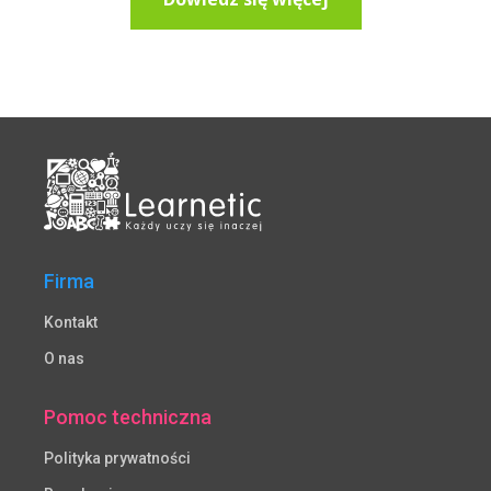
Firma
Kontakt
O nas
Pomoc techniczna
Polityka prywatności