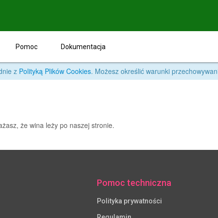
Pomoc
Dokumentacja
Pomoc techniczna
Polityka prywatności
Regulamin