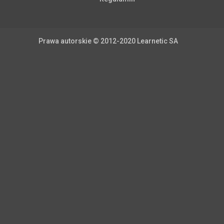
Prawa autorskie © 2012-2020 Learnetic SA