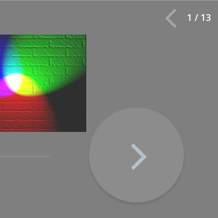
1 / 13