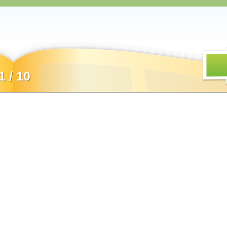
1 / 10