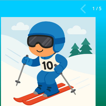
1 / 5