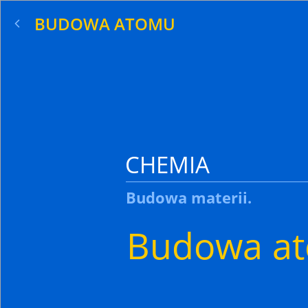
BUDOWA ATOMU
CHEMIA
Budowa materii.
Budowa a