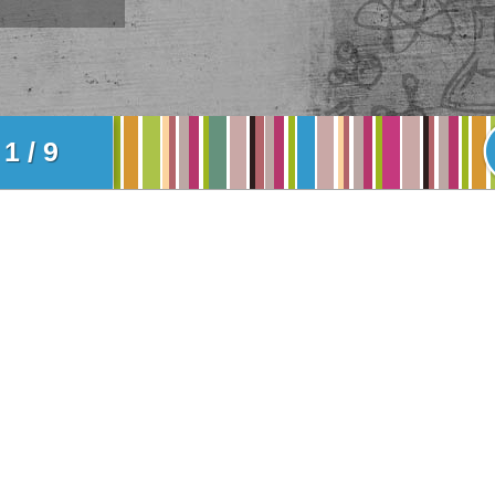
1 / 9