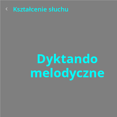
Kształcenie słuchu
Dyktando
melodyczne