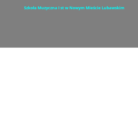
Szkoła Muzyczna I st w Nowym Mieście Lubawskim