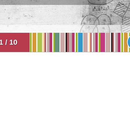
1 / 10