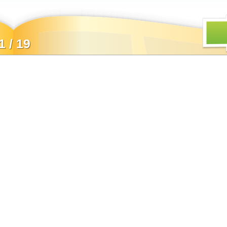
1 / 19