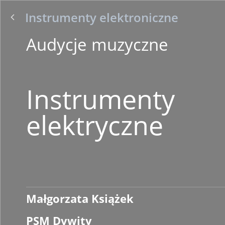
Instrumenty elektroniczne
Audycje muzyczne
Instrumenty
elektryczne
Małgorzata Książek
PSM Dywity