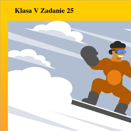
Klasa V Zadanie 25