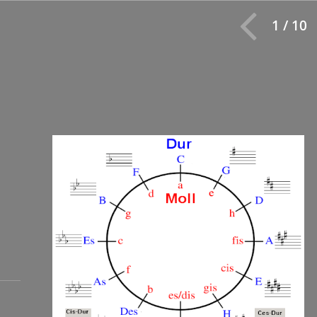
1 / 10