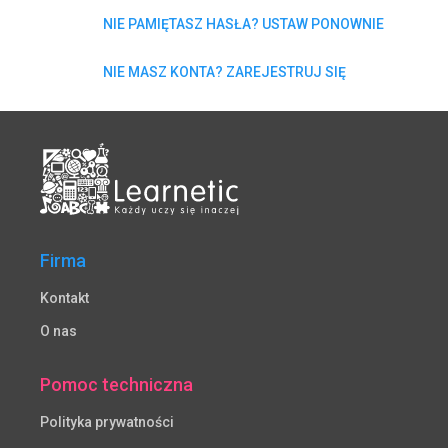
NIE PAMIĘTASZ HASŁA? USTAW PONOWNIE
NIE MASZ KONTA? ZAREJESTRUJ SIĘ
Firma
Kontakt
O nas
Pomoc techniczna
Polityka prywatności