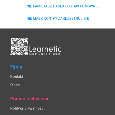
NIE PAMIĘTASZ HASŁA? USTAW PONOWNIE
NIE MASZ KONTA? ZAREJESTRUJ SIĘ
Firma
Kontakt
O nas
Pomoc techniczna
Polityka prywatności