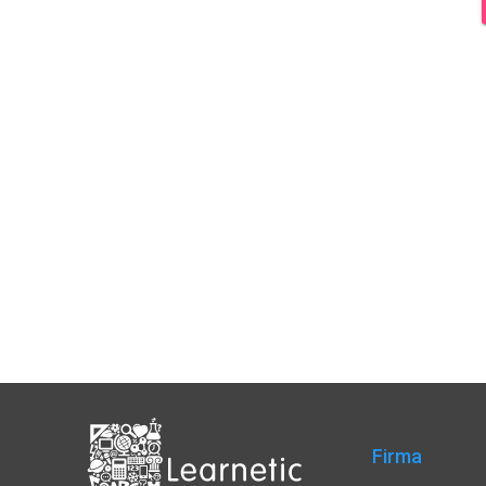
Firma