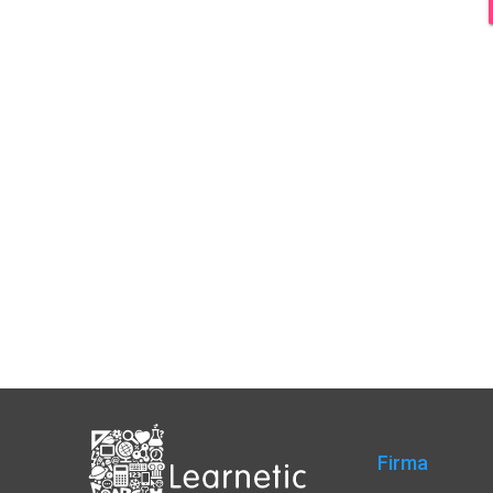
Firma