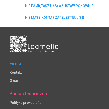
NIE PAMIĘTASZ HASŁA? USTAW PONOWNIE
NIE MASZ KONTA? ZAREJESTRUJ SIĘ
Firma
Kontakt
O nas
Pomoc techniczna
Polityka prywatności