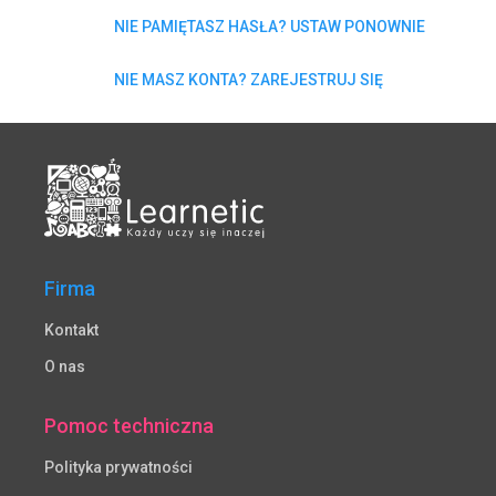
NIE PAMIĘTASZ HASŁA? USTAW PONOWNIE
NIE MASZ KONTA? ZAREJESTRUJ SIĘ
Firma
Kontakt
O nas
Pomoc techniczna
Polityka prywatności