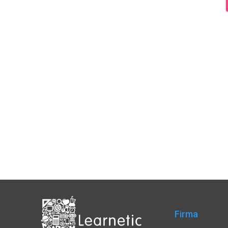
Firma