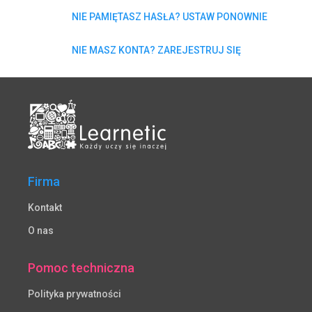
NIE PAMIĘTASZ HASŁA? USTAW PONOWNIE
NIE MASZ KONTA? ZAREJESTRUJ SIĘ
Firma
Kontakt
O nas
Pomoc techniczna
Polityka prywatności