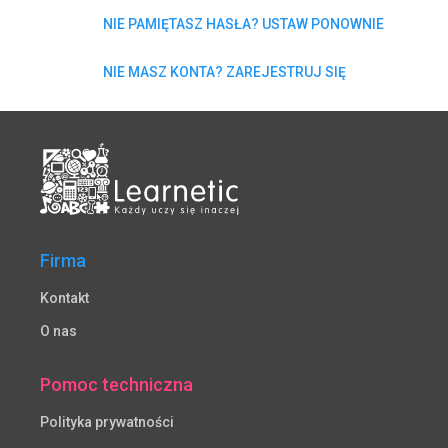
NIE PAMIĘTASZ HASŁA? USTAW PONOWNIE
NIE MASZ KONTA? ZAREJESTRUJ SIĘ
Firma
Kontakt
O nas
Pomoc techniczna
Polityka prywatności