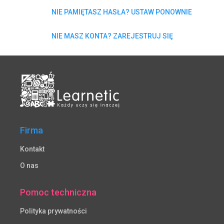
NIE PAMIĘTASZ HASŁA? USTAW PONOWNIE
NIE MASZ KONTA? ZAREJESTRUJ SIĘ
Firma
Kontakt
O nas
Pomoc techniczna
Polityka prywatności