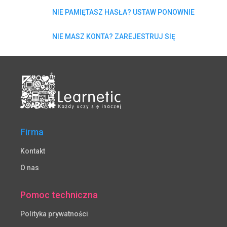
NIE PAMIĘTASZ HASŁA? USTAW PONOWNIE
NIE MASZ KONTA? ZAREJESTRUJ SIĘ
Firma
Kontakt
O nas
Pomoc techniczna
Polityka prywatności