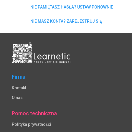
NIE PAMIĘTASZ HASŁA? USTAW PONOWNIE
NIE MASZ KONTA? ZAREJESTRUJ SIĘ
Firma
Kontakt
O nas
Pomoc techniczna
Polityka prywatności