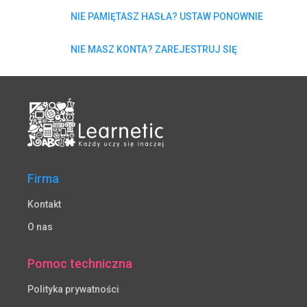
NIE PAMIĘTASZ HASŁA? USTAW PONOWNIE
NIE MASZ KONTA? ZAREJESTRUJ SIĘ
Firma
Kontakt
O nas
Pomoc techniczna
Polityka prywatności