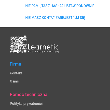
NIE PAMIĘTASZ HASŁA? USTAW PONOWNIE
NIE MASZ KONTA? ZAREJESTRUJ SIĘ
Firma
Kontakt
O nas
Pomoc techniczna
Polityka prywatności