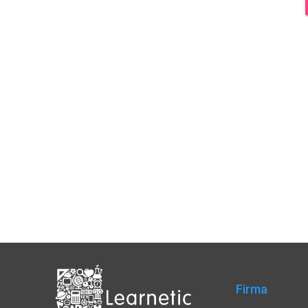
Firma