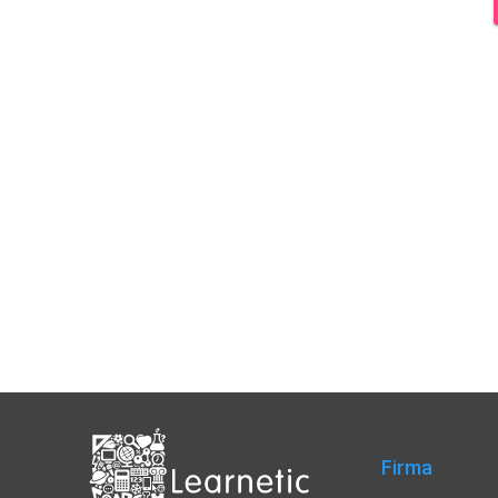
Firma