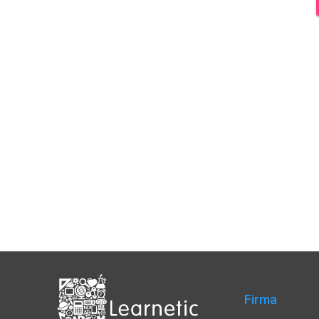
Firma