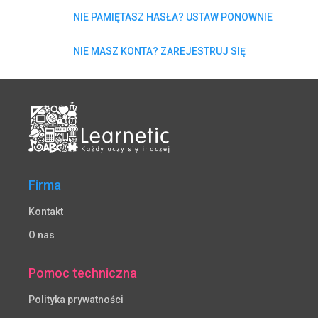
NIE PAMIĘTASZ HASŁA? USTAW PONOWNIE
NIE MASZ KONTA? ZAREJESTRUJ SIĘ
Firma
Kontakt
O nas
Pomoc techniczna
Polityka prywatności