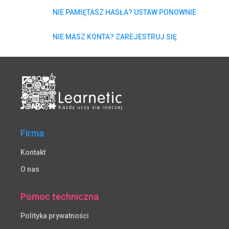
NIE PAMIĘTASZ HASŁA? USTAW PONOWNIE
NIE MASZ KONTA? ZAREJESTRUJ SIĘ
Firma
Kontakt
O nas
Pomoc techniczna
Polityka prywatności