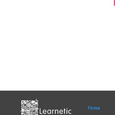
Firma