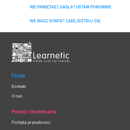
NIE PAMIĘTASZ HASŁA? USTAW PONOWNIE
NIE MASZ KONTA? ZAREJESTRUJ SIĘ
Firma
Kontakt
O nas
Pomoc techniczna
Polityka prywatności