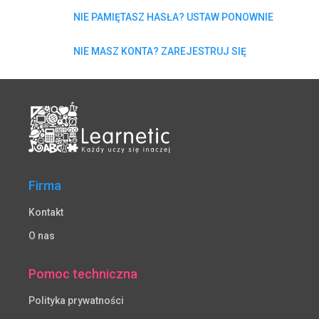
NIE PAMIĘTASZ HASŁA? USTAW PONOWNIE
NIE MASZ KONTA? ZAREJESTRUJ SIĘ
Firma
Kontakt
O nas
Pomoc techniczna
Polityka prywatności