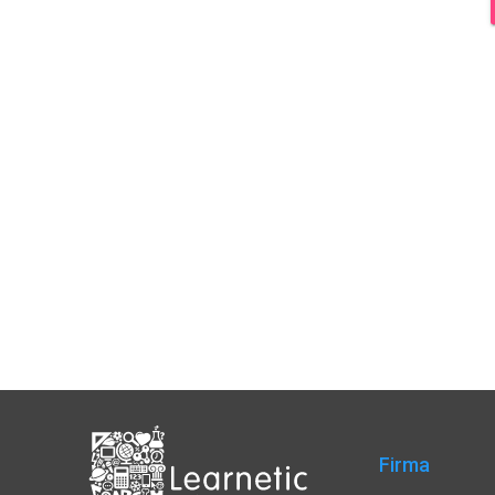
Firma