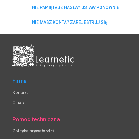
NIE PAMIĘTASZ HASŁA? USTAW PONOWNIE
NIE MASZ KONTA? ZAREJESTRUJ SIĘ
Firma
Kontakt
O nas
Pomoc techniczna
Polityka prywatności