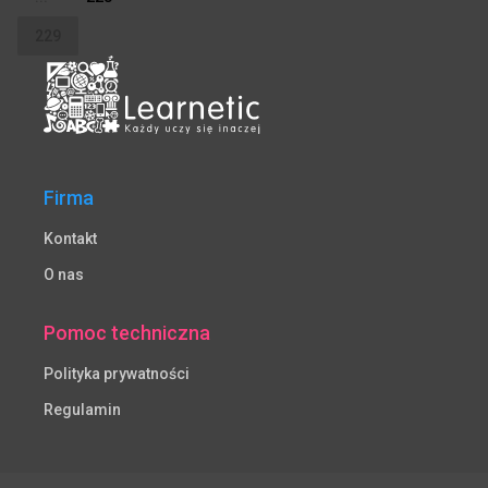
229
Firma
Kontakt
O nas
Pomoc techniczna
Polityka prywatności
Regulamin