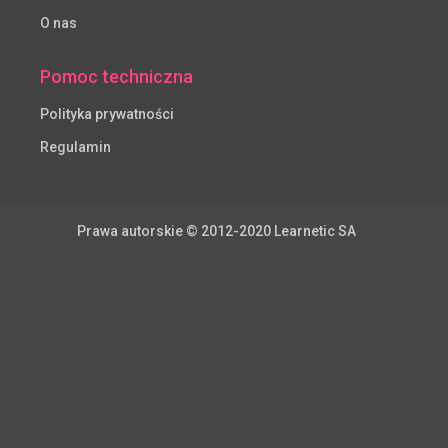
O nas
Pomoc techniczna
Polityka prywatności
Regulamin
Prawa autorskie © 2012-2020 Learnetic SA