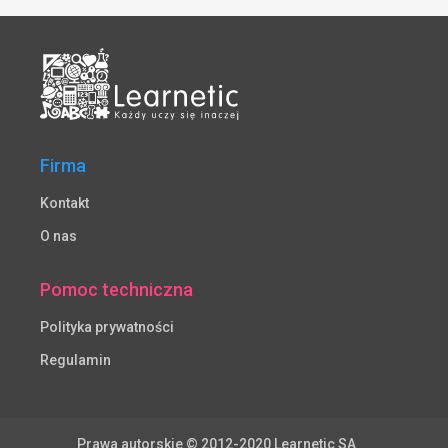
Firma
Kontakt
O nas
Pomoc techniczna
Polityka prywatności
Regulamin
Prawa autorskie © 2012-2020 Learnetic SA