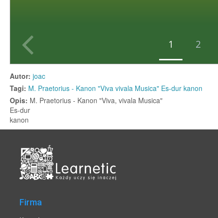
Firma