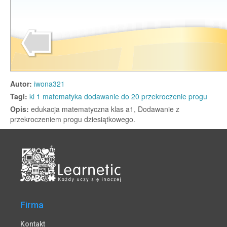
Firma
Kontakt