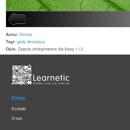
Firma
Kontakt
O nas