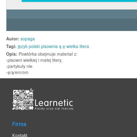
Firma
Kontakt