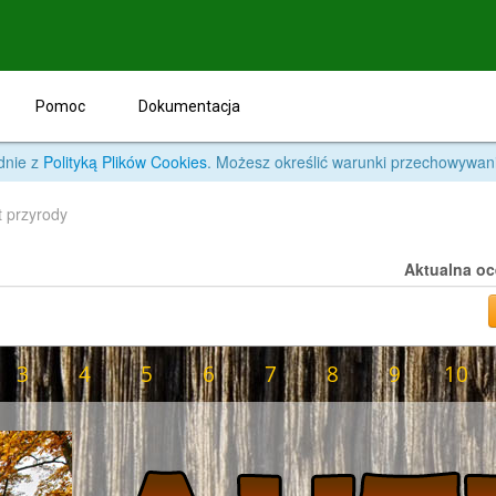
Pomoc
Dokumentacja