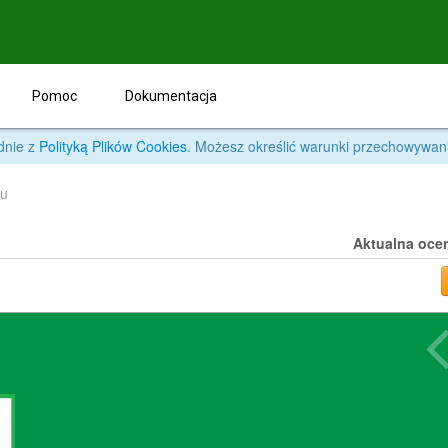
Pomoc
Dokumentacja