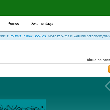
Pomoc
Dokumentacja