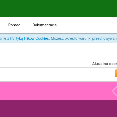
Pomoc
Dokumentacja