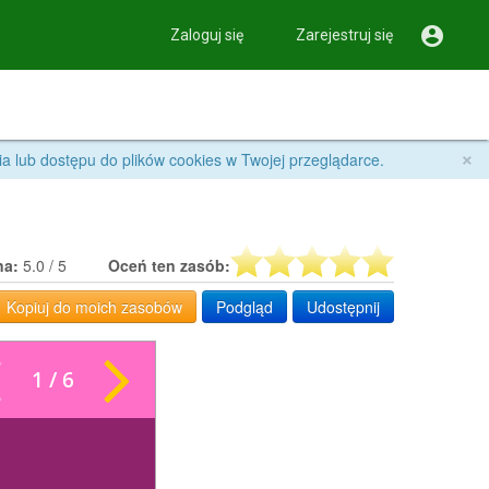

Zaloguj się
Zarejestruj się