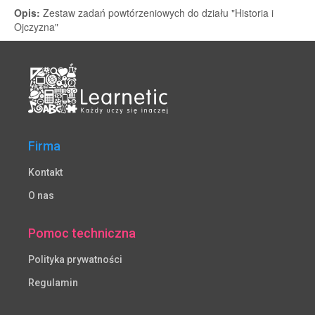
Firma
Kontakt
O nas
Pomoc techniczna
Polityka prywatności
Regulamin