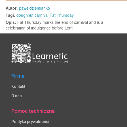
Firma
Kontakt
O nas
Pomoc techniczna
Polityka prywatności